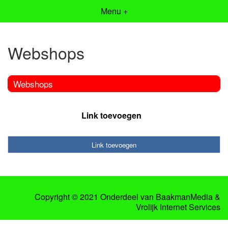
Menu +
Webshops
Webshops
Link toevoegen
Link toevoegen
Copyright © 2021 Onderdeel van
BaakmanMedia
&
Vrolijk Internet Services